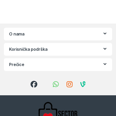
O nama
Korisnička podrška
Prečice