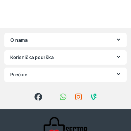
O nama
Korisnička podrška
Prečice