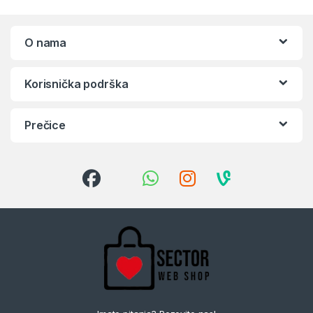
O nama
Korisnička podrška
Prečice