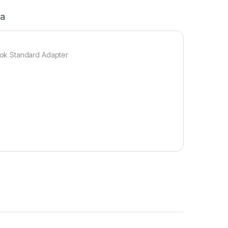
ja
ok Standard Adapter