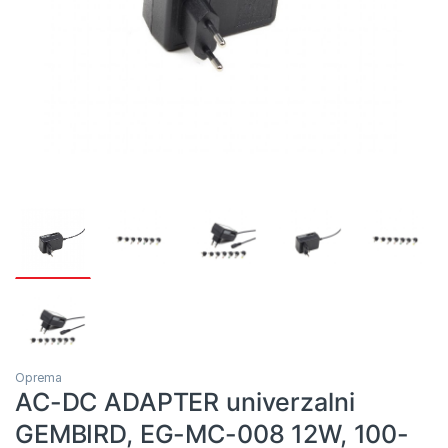
Oprema
AC-DC ADAPTER univerzalni
GEMBIRD, EG-MC-008 12W, 100-