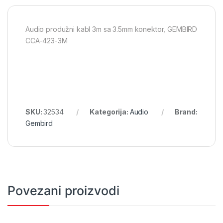
Audio produžni kabl 3m sa 3.5mm konektor, GEMBIRD
CCA-423-3M
SKU:
32534
Kategorija:
Audio
Brand:
Gembird
Povezani proizvodi