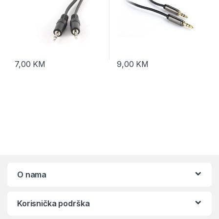
7,00
KM
9,00
KM
O nama
Korisnička podrška