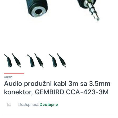
Audio
Audio produžni kabl 3m sa 3.5mm
konektor, GEMBIRD CCA-423-3M
Dostupnost:
Dostupno