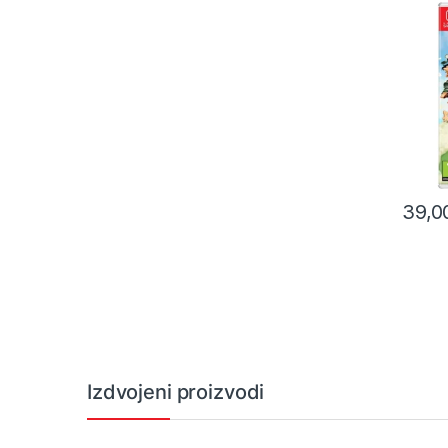
39,
Izdvojeni proizvodi