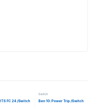
Switch
TS FC 24 /Switch
Ben 10: Power Trip /Switch