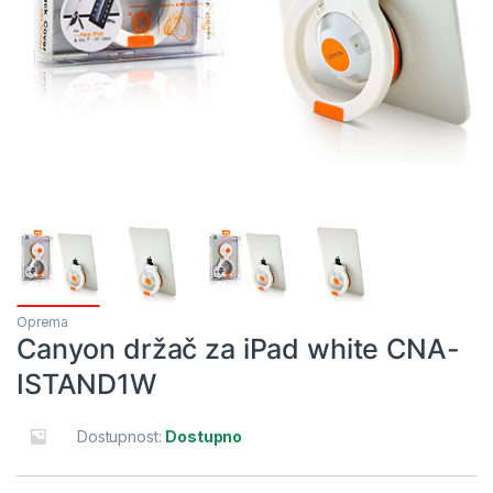
Oprema
Canyon držač za iPad white CNA-
ISTAND1W
Dostupnost:
Dostupno