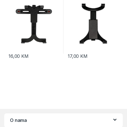
16,00
KM
17,00
KM
O nama