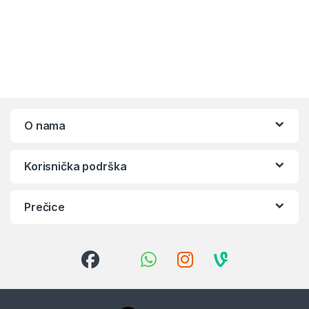
O nama
Korisnička podrška
Prečice