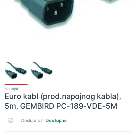
Napojni
Euro kabl (prod.napojnog kabla),
5m, GEMBIRD PC-189-VDE-5M
Dostupnost:
Dostupno