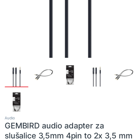
Audio
GEMBIRD audio adapter za
slušalice 3,5mm 4pin to 2x 3,5 mm