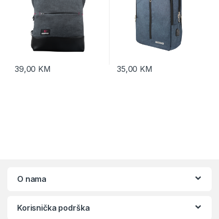
39,00
KM
35,00
KM
O nama
Korisnička podrška