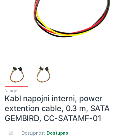
Napojni
Kabl napojni interni, power
extention cable, 0.3 m, SATA
GEMBIRD, CC-SATAMF-01
Dostupnost:
Dostupno