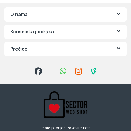
O nama
Korisnička podrška
Prečice
Imate pitanja? Pozovite nas!