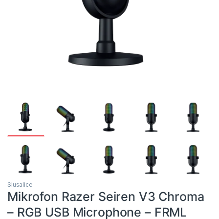
Slusalice
Mikrofon Razer Seiren V3 Chroma
– RGB USB Microphone – FRML