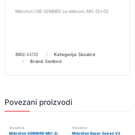
Mikrofon USB GEMBIRD sa stativom, MIC-DU-02
SKU:
44138
Kategorija:
Slusalice
Brand:
Gembird
Povezani proizvodi
Slusalice
Slusalice
Mikrofon GEMBIRD MIC-D-
Mikrofon Razer Seiren V3