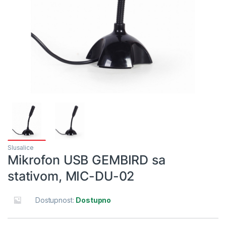
Slusalice
Mikrofon USB GEMBIRD sa
stativom, MIC-DU-02
Dostupnost:
Dostupno