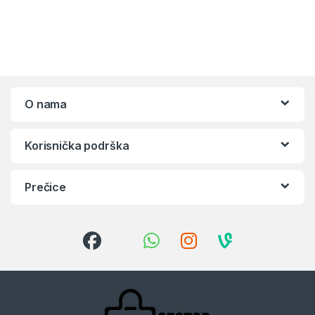
O nama
Korisnička podrška
Prečice