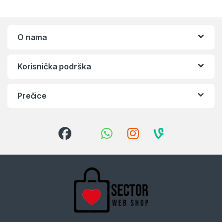
O nama
Korisnička podrška
Prečice