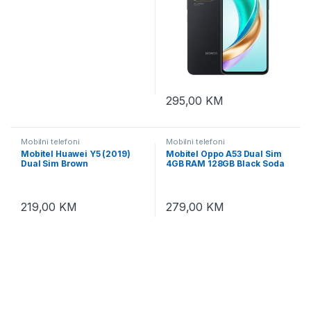
295,00
KM
Mobilni telefoni
Mobilni telefoni
Mobitel Huawei Y5 (2019)
Mobitel Oppo A53 Dual Sim
Dual Sim Brown
4GB RAM 128GB Black Soda
219,00
KM
279,00
KM