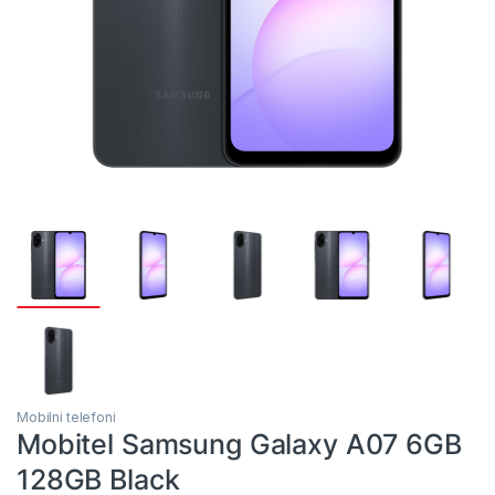
Mobilni telefoni
Mobitel Samsung Galaxy A07 6GB
128GB Black