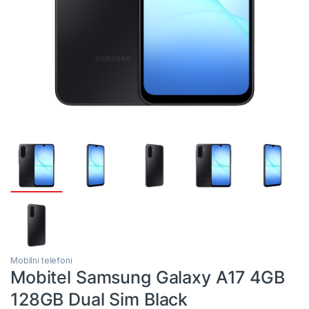
Mobilni telefoni
Mobitel Samsung Galaxy A17 4GB
128GB Dual Sim Black