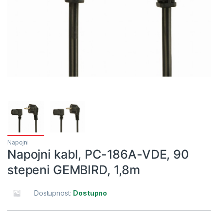
Napojni
Napojni kabl, PC-186A-VDE, 90
stepeni GEMBIRD, 1,8m
Dostupnost:
Dostupno