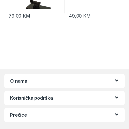
79,00
KM
49,00
KM
O nama
Korisnička podrška
Prečice