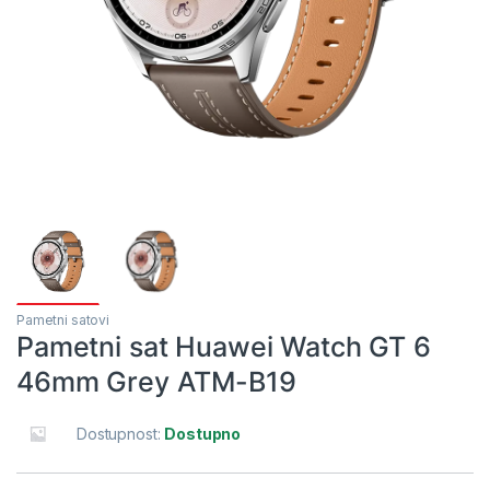
Pametni satovi
Pametni sat Huawei Watch GT 6
46mm Grey ATM-B19
Dostupnost:
Dostupno