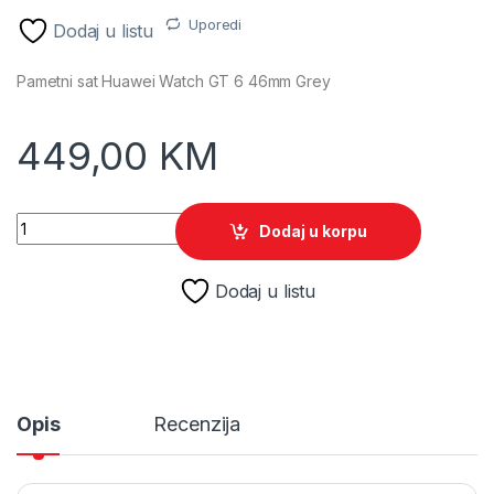
Uporedi
Dodaj u listu
Pametni sat Huawei Watch GT 6 46mm Grey
449,00
KM
Pametni sat Huawei Watch GT 6 46mm Grey ATM-B19 quanti
Dodaj u korpu
Dodaj u listu
Opis
Recenzija