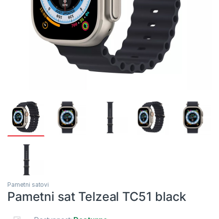
Pametni satovi
Pametni sat Telzeal TC51 black