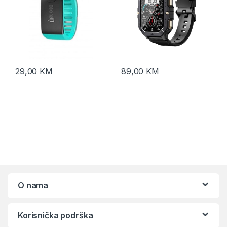
29,00
KM
89,00
KM
O nama
Korisnička podrška