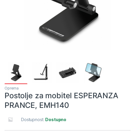
Oprema
Postolje za mobitel ESPERANZA
PRANCE, EMH140
Dostupnost:
Dostupno