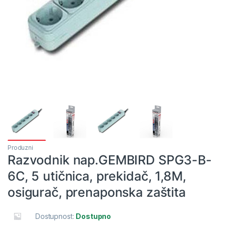
Produzni
Razvodnik nap.GEMBIRD SPG3-B-
6C, 5 utičnica, prekidač, 1,8M,
osigurač, prenaponska zaštita
Dostupnost:
Dostupno