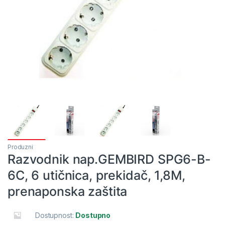
Produzni
Razvodnik nap.GEMBIRD SPG6-B-
6C, 6 utičnica, prekidač, 1,8M,
prenaponska zaštita
Dostupnost:
Dostupno