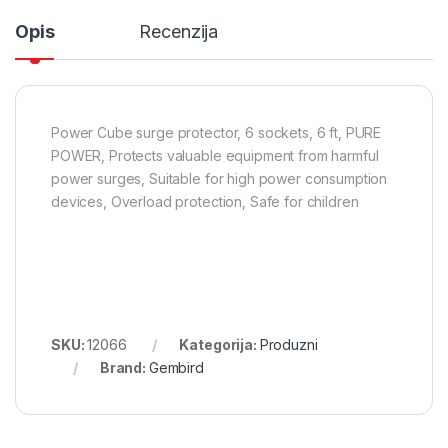
Opis
Recenzija
Power Cube surge protector, 6 sockets, 6 ft, PURE
POWER, Protects valuable equipment from harmful
power surges, Suitable for high power consumption
devices, Overload protection, Safe for children
SKU:
12066
Kategorija:
Produzni
Brand:
Gembird