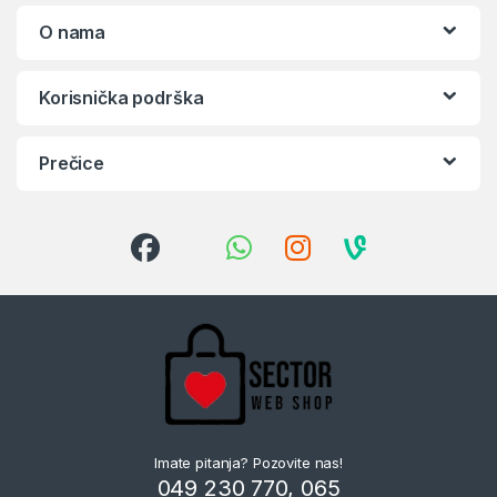
O nama
Korisnička podrška
Prečice
Imate pitanja? Pozovite nas!
049 230 770, 065