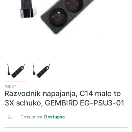
Napojni
Razvodnik napajanja, C14 male to
3X schuko, GEMBIRD EG-PSU3-01
Dostupnost:
Dostupno