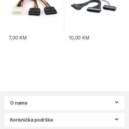
7,00
KM
10,00
KM
O nama
Korisnička podrška