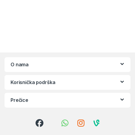
O nama
Korisnička podrška
Prečice