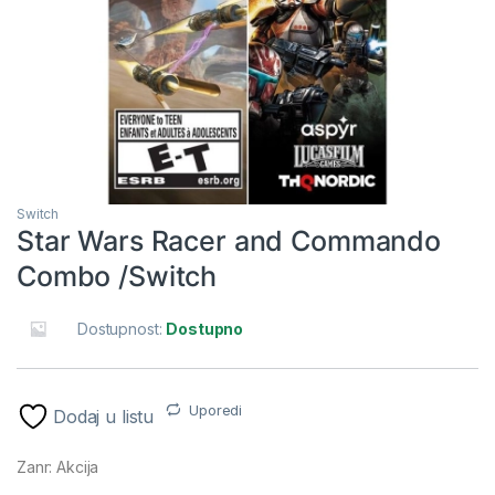
Switch
Star Wars Racer and Commando
Combo /Switch
Dostupnost:
Dostupno
Uporedi
Dodaj u listu
Zanr: Akcija