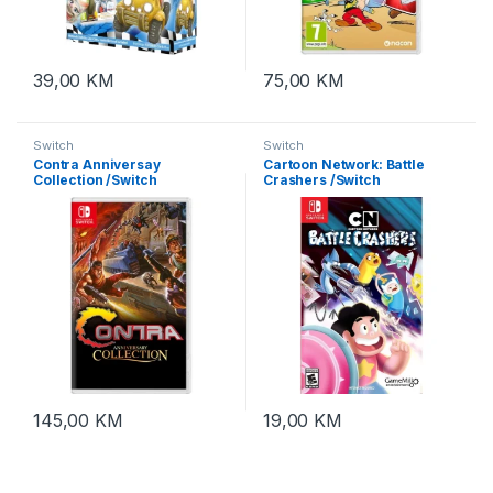
39,00
KM
75,00
KM
Switch
Switch
Contra Anniversay
Cartoon Network: Battle
Collection /Switch
Crashers /Switch
145,00
KM
19,00
KM