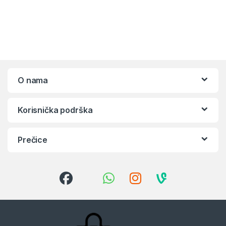
O nama
Korisnička podrška
Prečice