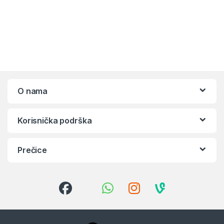
O nama
Korisnička podrška
Prečice