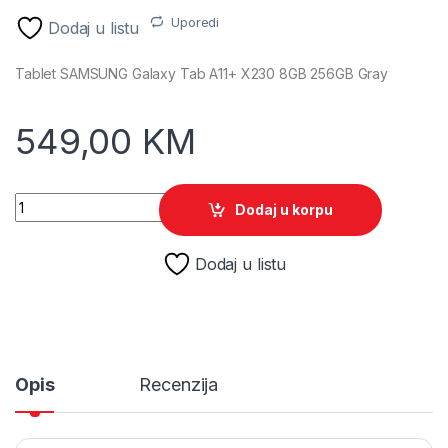
Uporedi
Dodaj u listu
Tablet SAMSUNG Galaxy Tab A11+ X230 8GB 256GB Gray
549,00
KM
Tablet SAMSUNG Galaxy Tab A11+ X230 8GB 256GB Gray quan
Dodaj u korpu
Dodaj u listu
Opis
Recenzija