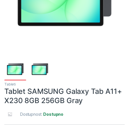
Tableti
Tablet SAMSUNG Galaxy Tab A11+
X230 8GB 256GB Gray
Dostupnost:
Dostupno