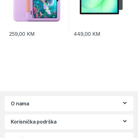
259,00
KM
449,00
KM
O nama
Korisnička podrška