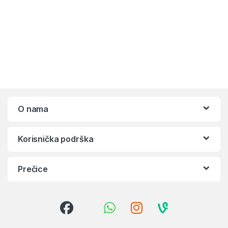
O nama
Korisnička podrška
Prečice