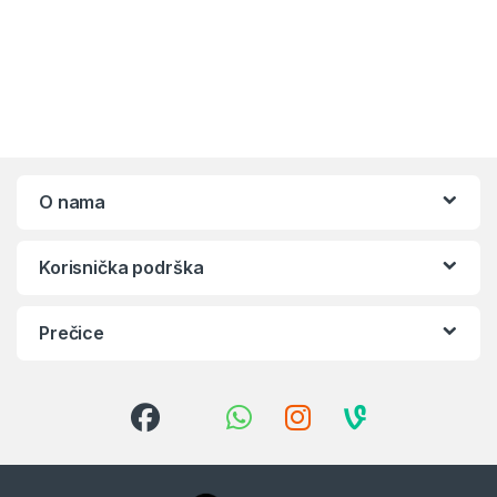
O nama
Korisnička podrška
Prečice