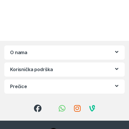
O nama
Korisnička podrška
Prečice