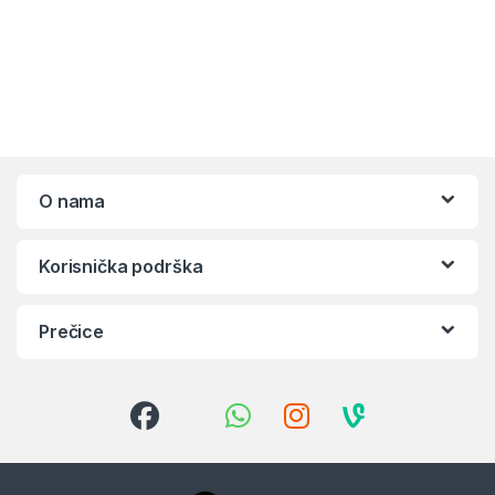
O nama
Korisnička podrška
Prečice