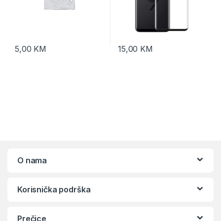
5,00
KM
15,00
KM
O nama
Korisnička podrška
Prečice