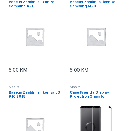
Baseus Zastitni silikon za
Baseus Zastitni silikon za
Samsung A21
Samsung M20
5,00
KM
5,00
KM
Maske
Maske
Baseus Zastitni silikon za LG
Case Friendly Display
K10 2018
Protection Glass for
Samsung S9 5D