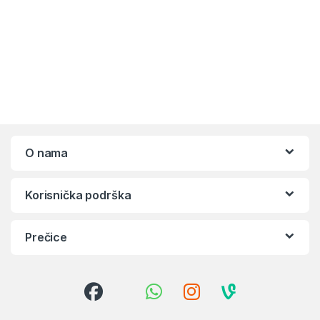
O nama
Korisnička podrška
Prečice