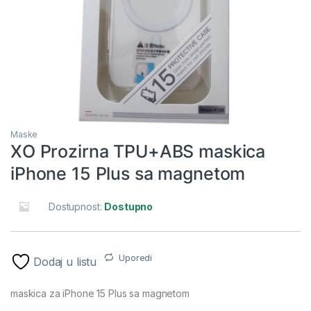
Maske
XO Prozirna TPU+ABS maskica
iPhone 15 Plus sa magnetom
Dostupnost:
Dostupno
Uporedi
Dodaj u listu
maskica za iPhone 15 Plus sa magnetom