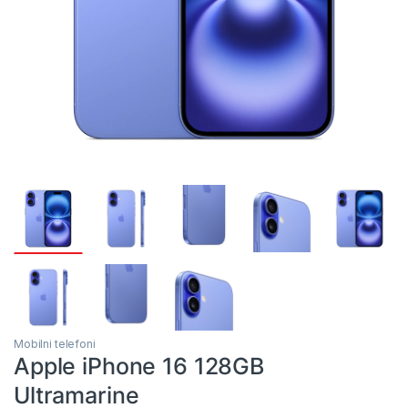
Mobilni telefoni
Apple iPhone 16 128GB
Ultramarine