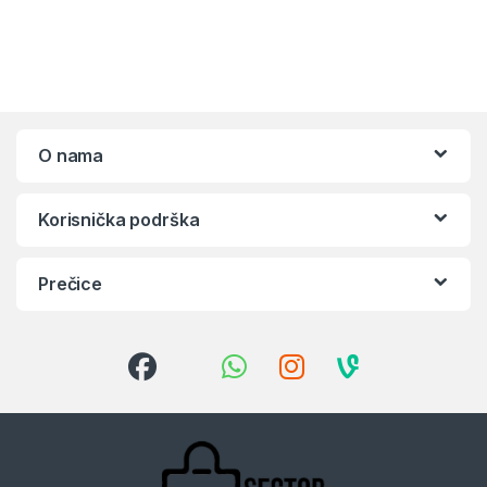
O nama
Korisnička podrška
Prečice