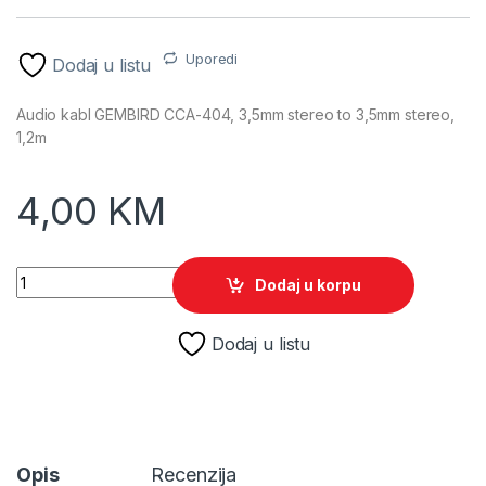
Uporedi
Dodaj u listu
Audio kabl GEMBIRD CCA-404, 3,5mm stereo to 3,5mm stereo,
1,2m
4,00
KM
Audio kabl AUX GEMBIRD CCA-404, 3,5mm stereo to 3,5mm s
Dodaj u korpu
Dodaj u listu
Opis
Recenzija