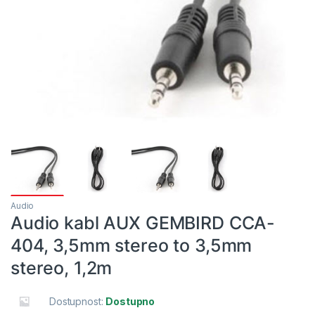
Audio
Audio kabl AUX GEMBIRD CCA-
404, 3,5mm stereo to 3,5mm
stereo, 1,2m
Dostupnost:
Dostupno