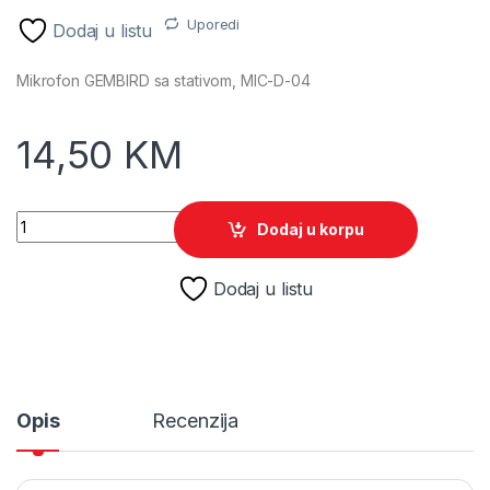
Uporedi
Dodaj u listu
Mikrofon GEMBIRD sa stativom, MIC-D-04
14,50
KM
Mikrofon GEMBIRD sa stativom, MIC-D-04 quantity
Dodaj u korpu
Dodaj u listu
Opis
Recenzija