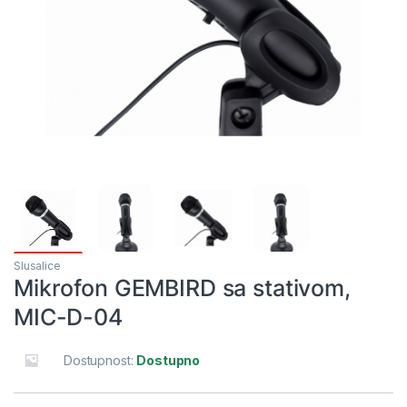
Slusalice
Mikrofon GEMBIRD sa stativom,
MIC-D-04
Dostupnost:
Dostupno