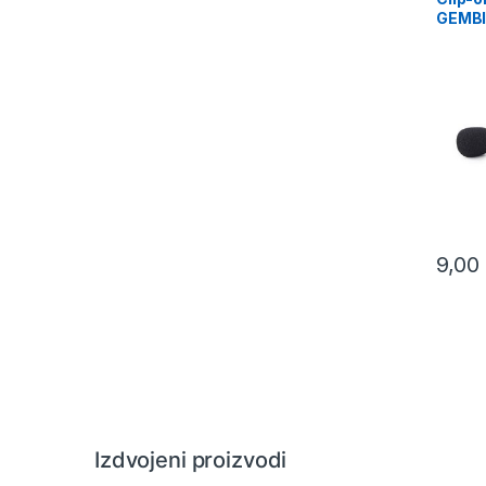
GEMBI
9,00
Izdvojeni proizvodi