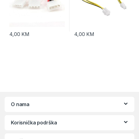
4,00
KM
4,00
KM
O nama
Korisnička podrška