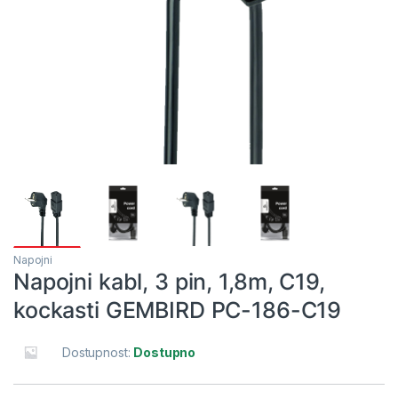
Napojni
Napojni kabl, 3 pin, 1,8m, C19,
kockasti GEMBIRD PC-186-C19
Dostupnost:
Dostupno