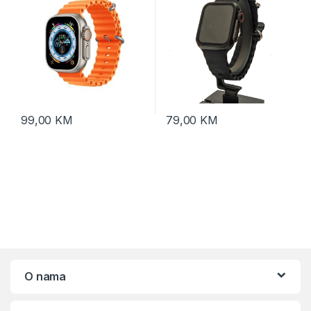
99,00
KM
79,00
KM
O nama