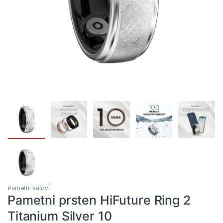
Pametni satovi
Pametni prsten HiFuture Ring 2
Titanium Silver 10