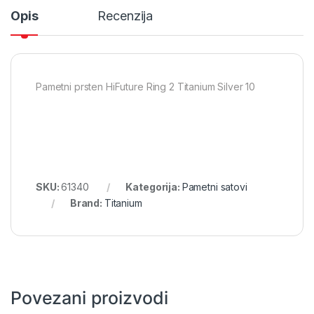
Opis
Recenzija
Pametni prsten HiFuture Ring 2 Titanium Silver 10
SKU:
61340
Kategorija:
Pametni satovi
Brand:
Titanium
Povezani proizvodi