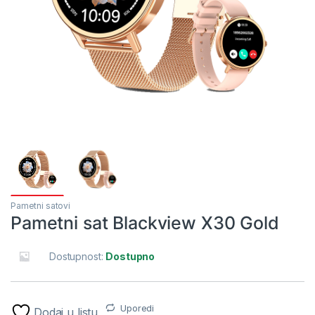
Pametni satovi
Pametni sat Blackview X30 Gold
Dostupnost:
Dostupno
Uporedi
Dodaj u listu