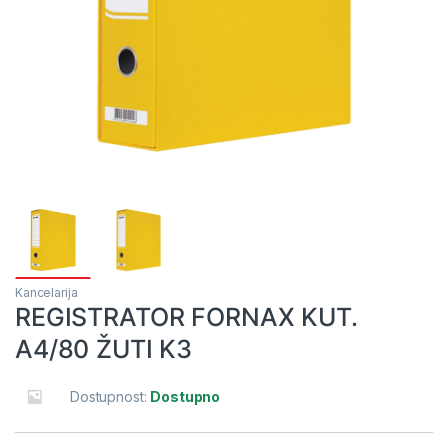
Kancelarija
REGISTRATOR FORNAX KUT.
A4/80 ŽUTI K3
Dostupnost:
Dostupno