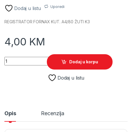
Uporedi
Dodaj u listu
REGISTRATOR FORNAX KUT. A4/80 ŽUTI K3
4,00
KM
REGISTRATOR FORNAX KUT. A4/80 ŽUTI K3 quantity
Dodaj u korpu
Dodaj u listu
Opis
Recenzija