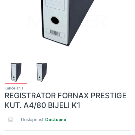
Kancelarija
REGISTRATOR FORNAX PRESTIGE
KUT. A4/80 BIJELI K1
Dostupnost:
Dostupno