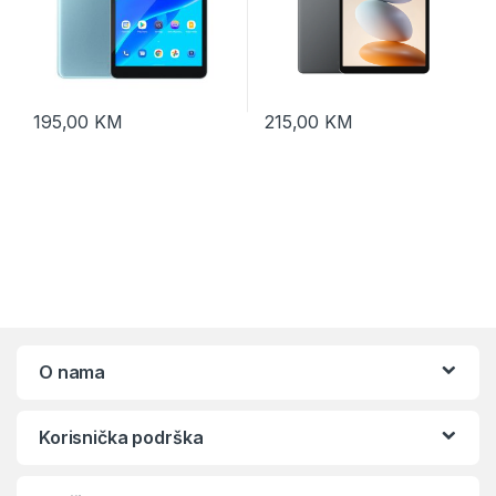
195,00
KM
215,00
KM
O nama
Korisnička podrška