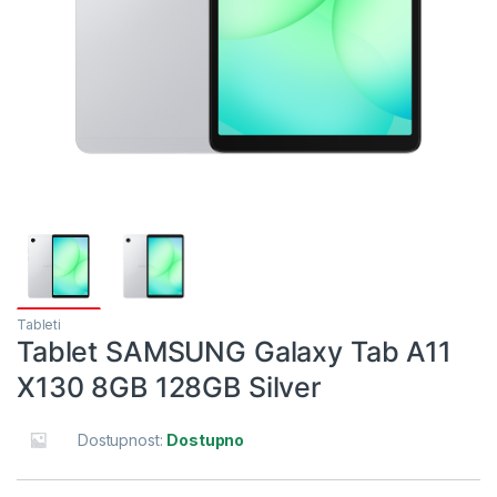
Tableti
Tablet SAMSUNG Galaxy Tab A11
X130 8GB 128GB Silver
Dostupnost:
Dostupno