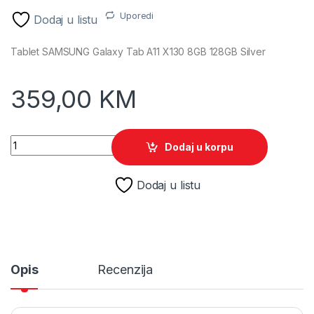
Uporedi
Dodaj u listu
Tablet SAMSUNG Galaxy Tab A11 X130 8GB 128GB Silver
359,00
KM
Tablet SAMSUNG Galaxy Tab A11 X130 8GB 128GB Silver quant
Dodaj u korpu
Dodaj u listu
Opis
Recenzija