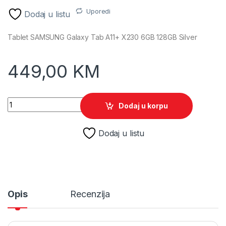
Uporedi
Dodaj u listu
Tablet SAMSUNG Galaxy Tab A11+ X230 6GB 128GB Silver
449,00
KM
Tablet SAMSUNG Galaxy Tab A11+ X230 6GB 128GB Silver qua
Dodaj u korpu
Dodaj u listu
Opis
Recenzija