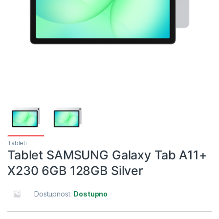
Tableti
Tablet SAMSUNG Galaxy Tab A11+
X230 6GB 128GB Silver
Dostupnost:
Dostupno