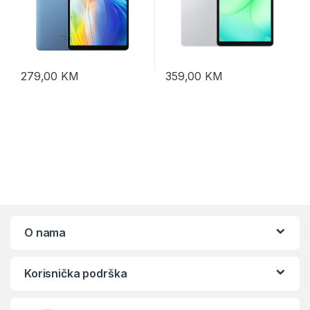
279,00
KM
359,00
KM
O nama
Korisnička podrška