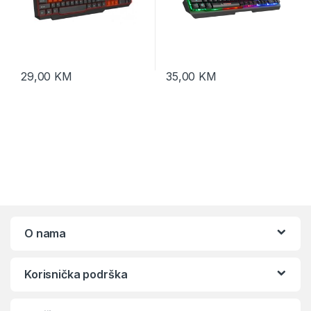
29,00
KM
35,00
KM
O nama
Korisnička podrška