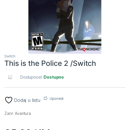
Switch
This is the Police 2 /Switch
Dostupnost:
Dostupno
Uporedi
Dodaj u listu
Zanr: Avantura