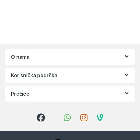
O nama
Korisnička podrška
Prečice