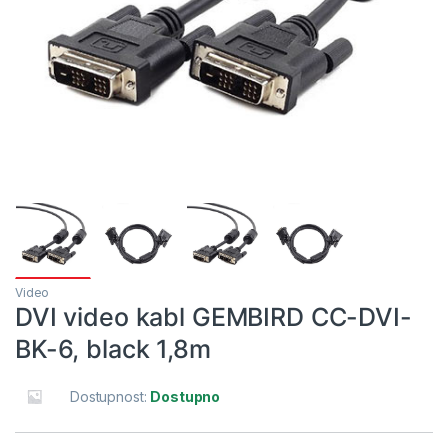
Video
DVI video kabl GEMBIRD CC-DVI-
BK-6, black 1,8m
Dostupnost:
Dostupno